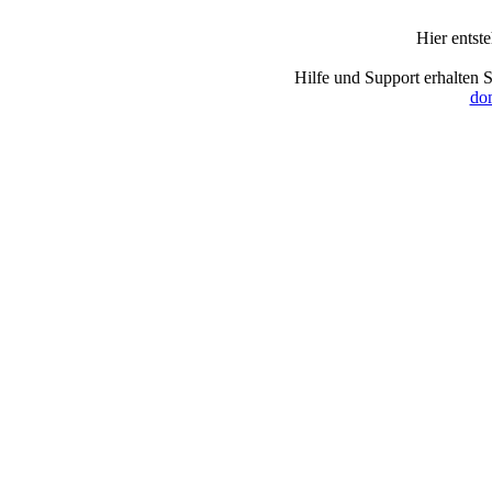
Hier entst
Hilfe und Support erhalten 
dom